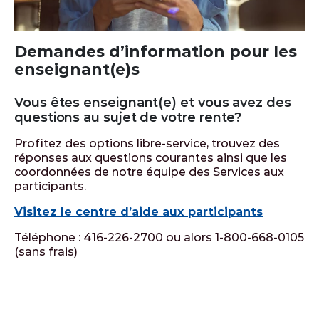
Demandes d’information pour les
enseignant(e)s
Vous êtes enseignant(e) et vous avez des
questions au sujet de votre rente?
Profitez des options libre-service, trouvez des
réponses aux questions courantes ainsi que les
coordonnées de notre équipe des Services aux
participants.
Visitez le centre d’aide aux participants
Téléphone : 416-226-2700 ou alors 1-800-668-0105
(sans frais)