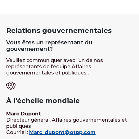
Relations gouvernementales
Vous êtes un représentant du
gouvernement?
Veuillez communiquer avec l’un de nos
représentants de l’équipe Affaires
gouvernementales et publiques :
À l’échelle mondiale
Marc Dupont
Directeur général, Affaires gouvernementales et
publiques
Courriel :
Marc_dupont@otpp.com