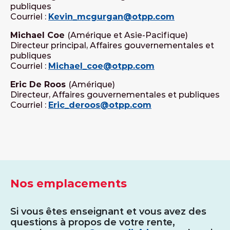
publiques
Courriel :
Kevin_mcgurgan@otpp.com
Michael Coe
(Amérique et Asie-Pacifique)
Directeur principal, Affaires gouvernementales et
publiques
Courriel :
Michael_coe@otpp.com
Eric De Roos
(Amérique)
Directeur, Affaires gouvernementales et publiques
Courriel :
Eric_deroos@otpp.com
Nos emplacements
Si vous êtes enseignant et vous avez des
questions à propos de votre rente,