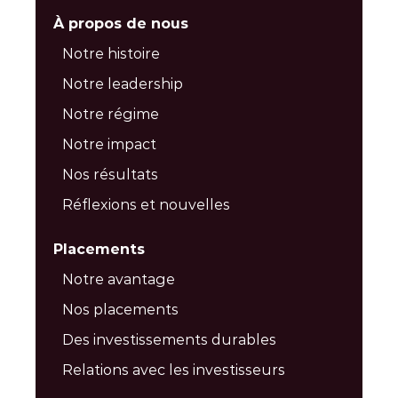
À propos de nous
Notre histoire
Notre leadership
Notre régime
Notre impact
Nos résultats
Réflexions et nouvelles
Placements
Notre avantage
Nos placements
Des investissements durables
Relations avec les investisseurs