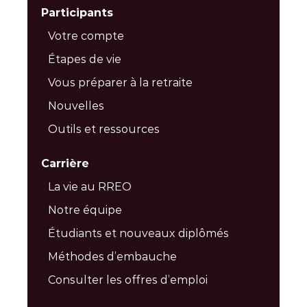
Participants
Votre compte
Étapes de vie
Vous préparer à la retraite
Nouvelles
Outils et ressources
Carrière
La vie au RREO
Notre équipe
Étudiants et nouveaux diplômés
Méthodes d’embauche
Consulter les offres d’emploi