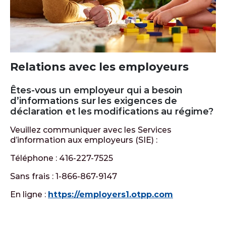
Relations avec les employeurs
Êtes-vous un employeur qui a besoin
d’informations sur les exigences de
déclaration et les modifications au régime?
Veuillez communiquer avec les Services
d’information aux employeurs (SIE) :
Téléphone : 416-227-7525
Sans frais : 1-866-867-9147
En ligne :
https://employers1.otpp.com