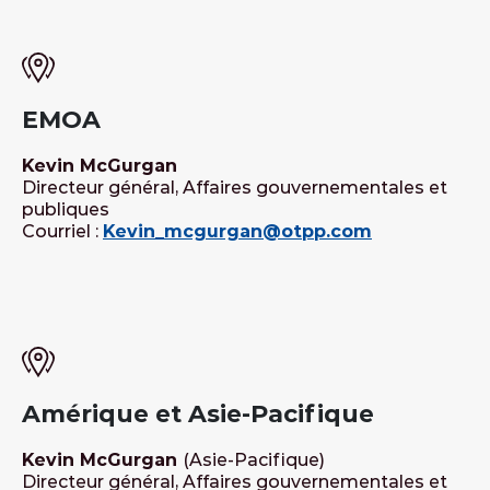
EMOA
Kevin McGurgan
Directeur général, Affaires gouvernementales et
publiques
Courriel :
Kevin_mcgurgan@otpp.com
Amérique et Asie-Pacifique
Kevin McGurgan
(Asie-Pacifique)
Directeur général, Affaires gouvernementales et