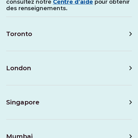
consultez notre
Centre d’aide
pour obtenir
des renseignements.
Toronto
London
Singapore
Mumbai