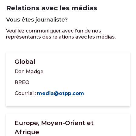
Relations avec les médias
Vous êtes journaliste?
Veuillez communiquer avec l'un de nos
représentants des relations avec les médias.
Global
Dan Madge
RREO
Courriel :
media@otpp.com
Europe, Moyen-Orient et
Afrique