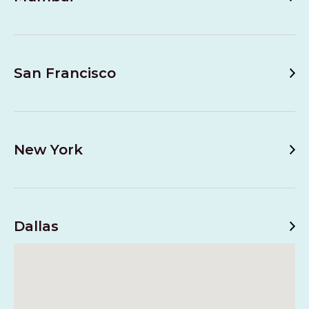
San Francisco
New York
Dallas