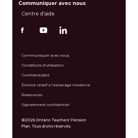
Communiquer avec nous
Centre d'aide
Communiquer avec nous
Conditions d'utilisation
Confidentialité
Énoncé relatif à l’esclavage moderne
Ressources
Signalement confidentiel
©2026 Ontario Teachers' Pension
Plan. Tous droits réservés.